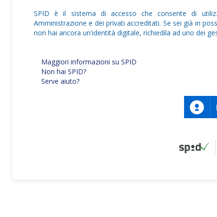
SPID è il sistema di accesso che consente di utilizzar
Amministrazione e dei privati accreditati. Se sei già in poss
non hai ancora un'identità digitale, richiedila ad uno dei ges
Maggiori informazioni su SPID
Non hai SPID?
Serve aiuto?