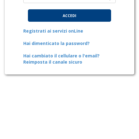
ACCEDI
Registrati ai servizi
onLine
Hai dimenticato la
password
?
Hai cambiato il cellulare o l'email?
Reimposta il canale sicuro